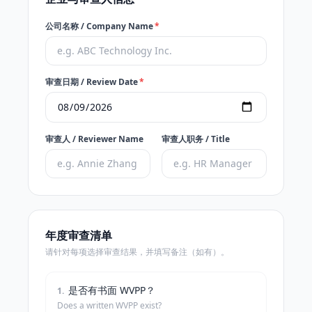
公司名称 / Company Name
*
审查日期 / Review Date
*
审查人 / Reviewer Name
审查人职务 / Title
年度审查清单
请针对每项选择审查结果，并填写备注（如有）。
是否有书面 WVPP？
1
.
Does a written WVPP exist?