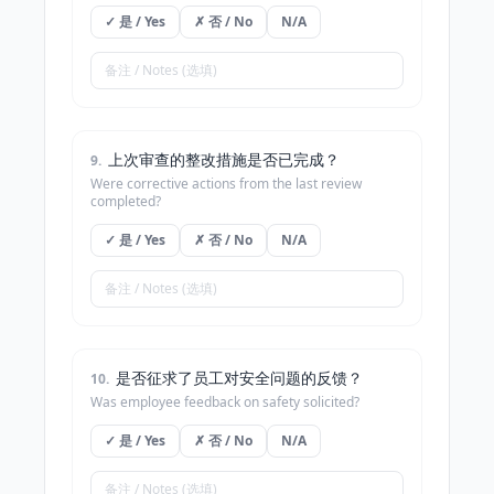
✓ 是 / Yes
✗ 否 / No
N/A
上次审查的整改措施是否已完成？
9
.
Were corrective actions from the last review
completed?
✓ 是 / Yes
✗ 否 / No
N/A
是否征求了员工对安全问题的反馈？
10
.
Was employee feedback on safety solicited?
✓ 是 / Yes
✗ 否 / No
N/A