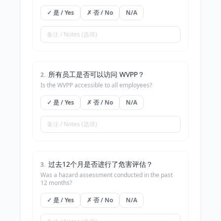
✓ 是 / Yes
✗ 否 / No
N/A
所有员工是否可以访问 WVPP？
2
.
Is the WVPP accessible to all employees?
✓ 是 / Yes
✗ 否 / No
N/A
过去12个月是否进行了危害评估？
3
.
Was a hazard assessment conducted in the past
12 months?
✓ 是 / Yes
✗ 否 / No
N/A