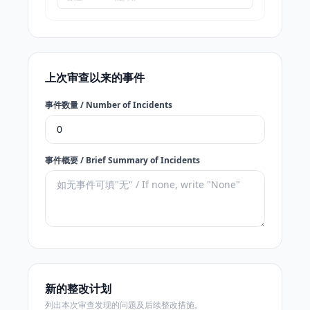
上次审查以来的事件
事件数量 / Number of Incidents
事件概要 / Brief Summary of Incidents
新的整改计划
列出本次审查发现的问题及后续整改措施。