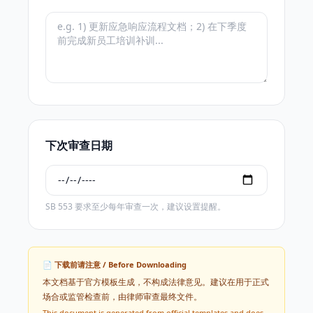
下次审查日期
SB 553 要求至少每年审查一次，建议设置提醒。
📄 下载前请注意 / Before Downloading
本文档基于官方模板生成，不构成法律意见。建议在用于正式
场合或监管检查前，由律师审查最终文件。
This document is generated from official templates and does