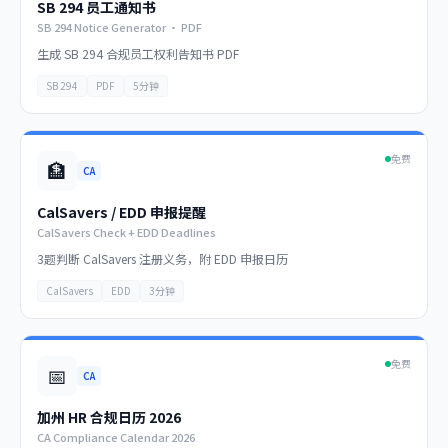
SB 294 员工通知书
SB 294 Notice Generator · PDF
生成 SB 294 合规员工权利告知书 PDF
SB 294
PDF
5分钟
免费
🏦
CA
CalSavers / EDD 申报提醒
CalSavers Check + EDD Deadlines
3题判断 CalSavers 注册义务，附 EDD 申报日历
CalSavers
EDD
3分钟
免费
📅
CA
加州 HR 合规日历 2026
CA Compliance Calendar 2026