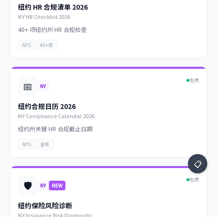
纽约 HR 合规清单 2026
NY HR Checklist 2026
40+ 项纽约州 HR 合规检查
NYS
40+项
免费
📅
NY
纽约合规日历 2026
NY Compliance Calendar 2026
纽约州关键 HR 合规截止日期
NYS
全年
📋
免费
🛡️
NY
NEW
纽约保险风险诊断
NY Insurance Risk Diagnostic