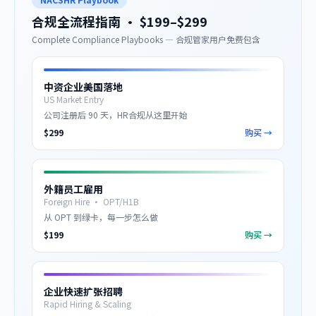
合规全流程指南 · $199–$299
Complete Compliance Playbooks — 合规管家用户免费包含
中资企业美国落地
US Market Entry
公司注册后 90 天，HR合规从这里开始
$
299
购买 →
外籍员工雇用
Foreign Hire · OPT/H1B
从 OPT 到绿卡，每一步怎么做
$
199
购买 →
企业快速扩张招聘
Rapid Hiring & Scaling