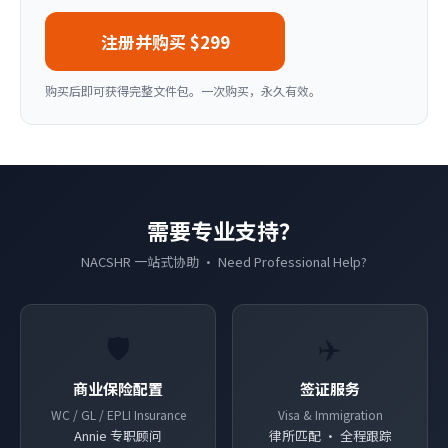
注册并购买 $299
购买后即可获得完整文件包。一次购买，永久有效。
需要专业支持？
NACSHR 一站式协助 · Need Professional Help?
🛡️
✈️
商业保险配置
签证服务
WC / GL / EPLI Insurance
Visa & Immigration
Annie 专职顾问
律所匹配 · 全程跟踪