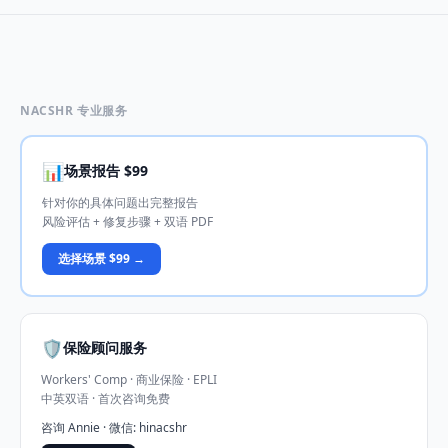
NACSHR 专业服务
📊
场景报告 $99
针对你的具体问题出完整报告
风险评估 + 修复步骤 + 双语 PDF
选择场景 $99 →
🛡️
保险顾问服务
Workers' Comp · 商业保险 · EPLI
中英双语 · 首次咨询免费
咨询 Annie · 微信: hinacshr