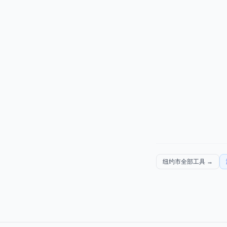
纽约市全部工具
→