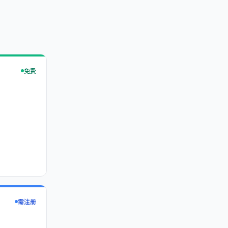
免费
需注册